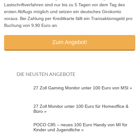
Lastschriftverfahren sind nur bis zu 5 Tagen vor dem Tag des
ersten Abflugs möglich und setzen ein deutsches Girokonto
voraus. Bei Zahlung per Kreditkarte fällt ein Transaktionsgeld pro
Buchung von 9,90 Euro an.
Zum Angebot!
DIE NEUSTEN ANGEBOTE
27 Zoll Gaming Monitor unter 100 Euro von MSI »
27 Zoll Monitor unter 100 Euro für Homeoffice &
Büro »
POCO C85 – neues 100 Euro Handy von MI für
Kinder und Jugendliche »