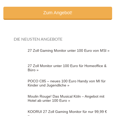
Zum Angebot!
DIE NEUSTEN ANGEBOTE
27 Zoll Gaming Monitor unter 100 Euro von MSI »
27 Zoll Monitor unter 100 Euro für Homeoffice &
Büro »
POCO C85 – neues 100 Euro Handy von MI für
Kinder und Jugendliche »
Moulin Rouge! Das Musical Köln – Angebot mit
Hotel ab unter 100 Euro »
KOORUI 27 Zoll Gaming Monitor für nur 99,99 €
»