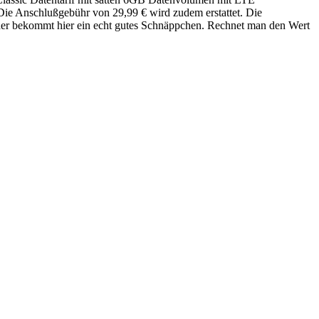
 Die Anschlußgebühr von 29,99 € wird zudem erstattet. Die
, der bekommt hier ein echt gutes Schnäppchen. Rechnet man den Wert