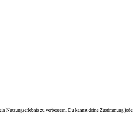
in Nutzungserlebnis zu verbessern. Du kannst deine Zustimmung jeder