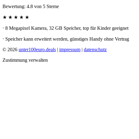
Bewertung:
4.8
von
5
Sterne
★ ★ ★ ★ ★
⋅ 8 Megapixel Kamera, 32 GB Speicher, top für Kinder geeignet
⋅ Speicher kann erweitert werden, günstiges Handy ohne Vertrag
© 2026
unter100euro.deals
|
impressum
|
datenschutz
Zustimmung verwalten