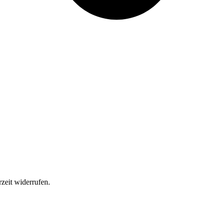
zeit widerrufen.