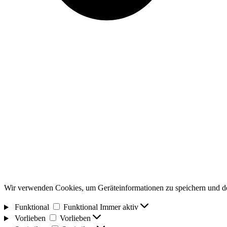
Wir verwenden Cookies, um Geräteinformationen zu speichern und de
Funktional
Funktional
Immer aktiv
Vorlieben
Vorlieben