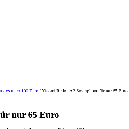
andys unter 100 Euro
/
Xiaomi Redmi A2 Smartphone für nur 65 Euro
ür nur 65 Euro