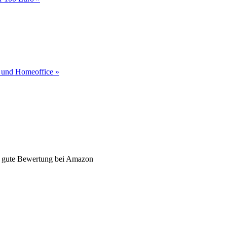
o und Homeoffice »
, gute Bewertung bei Amazon