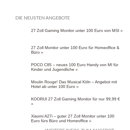
DIE NEUSTEN ANGEBOTE
27 Zoll Gaming Monitor unter 100 Euro von MSI »
27 Zoll Monitor unter 100 Euro für Homeoffice &
Büro »
POCO C85 – neues 100 Euro Handy von MI für
Kinder und Jugendliche »
Moulin Rouge! Das Musical Köln – Angebot mit
Hotel ab unter 100 Euro »
KOORUI 27 Zoll Gaming Monitor für nur 99,99 €
»
Xiaomi A27i – guter 27 Zoll Monitor unter 100
Euro fürs Büro und Homeoffice »