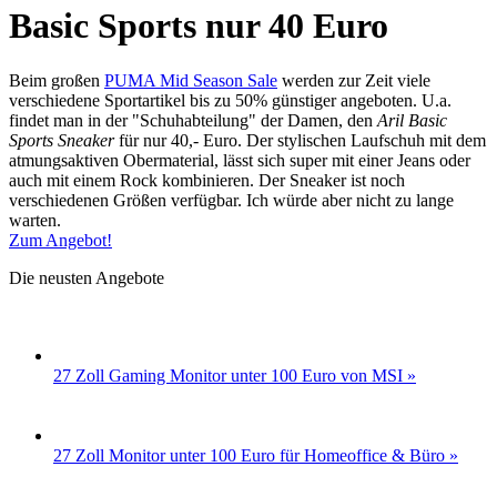
Basic Sports nur 40 Euro
Beim großen
PUMA Mid Season Sale
werden zur Zeit viele
verschiedene Sportartikel bis zu 50% günstiger angeboten. U.a.
findet man in der "Schuhabteilung" der Damen, den
Aril Basic
Sports Sneaker
für nur 40,- Euro. Der stylischen Laufschuh mit dem
atmungsaktiven Obermaterial, lässt sich super mit einer Jeans oder
auch mit einem Rock kombinieren. Der Sneaker ist noch
verschiedenen Größen verfügbar. Ich würde aber nicht zu lange
warten.
Zum Angebot!
Die neusten Angebote
27 Zoll Gaming Monitor unter 100 Euro von MSI »
27 Zoll Monitor unter 100 Euro für Homeoffice & Büro »