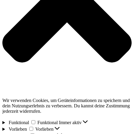
Wir verwenden Cookies, um Geräteinformationen zu speichern und
dein Nutzungserlebnis zu verbessern. Du kannst deine Zustimmung
jederzeit widerrufen.
Funktional
Funktional
Immer aktiv
Vorlieben
Vorlieben