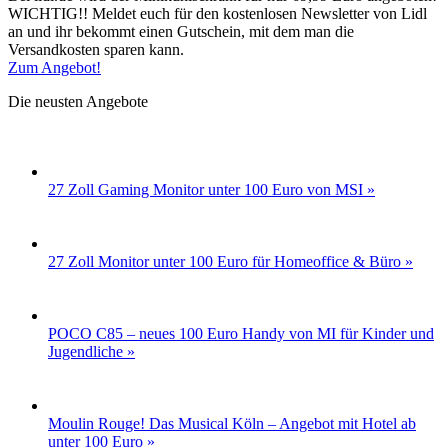
WICHTIG!! Meldet euch für den kostenlosen Newsletter von Lidl
an und ihr bekommt einen Gutschein, mit dem man die
Versandkosten sparen kann.
Zum Angebot!
Die neusten Angebote
27 Zoll Gaming Monitor unter 100 Euro von MSI »
27 Zoll Monitor unter 100 Euro für Homeoffice & Büro »
POCO C85 – neues 100 Euro Handy von MI für Kinder und
Jugendliche »
Moulin Rouge! Das Musical Köln – Angebot mit Hotel ab
unter 100 Euro »