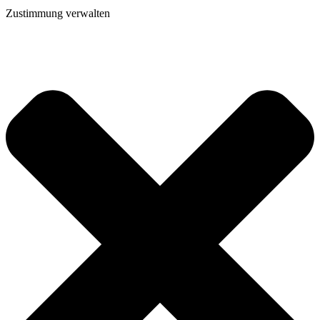
Zustimmung verwalten