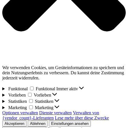
Wir verwenden Cookies, um Geräteinformationen zu speichern und
dein Nutzungserlebnis zu verbessern. Du kannst deine Zustimmung
jederzeit widerrufen.
Funktional
Funktional
Immer aktiv
Vorlieben
Vorlieben
Statistiken
Statistiken
Marketing
Marketing
Optionen verwalten
Dienste verwalten
Verwalten von
{vendor_count}-Lieferanten
Lese mehr über diese Zwecke
Akzeptieren
Ablehnen
Einstellungen ansehen