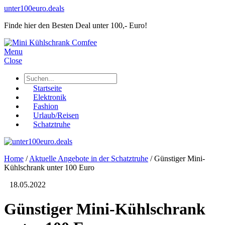
unter100euro.deals
Finde hier den Besten Deal unter 100,- Euro!
Menu
Close
Startseite
Elektronik
Fashion
Urlaub/Reisen
Schatztruhe
Home
/
Aktuelle Angebote in der Schatztruhe
/
Günstiger Mini-
Kühlschrank unter 100 Euro
18.05.2022
Günstiger Mini-Kühlschrank